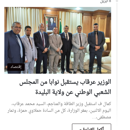
8 أبريل
إقتصاد
الوزير عرقاب يستقبل نوابا من المجلس
الشعبي الوطني عن ولاية البليدة
كمال ف استقبل وزير الطاقة والمناجم، السيد محمد عرقاب،
اليوم الاثنين، بمقر الوزارة، كل من السادة حملاوي حمزة، وتمار
مصطفى،…
أكمل القراءة »