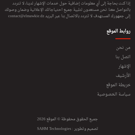
إذا كنت بحاجة إلى أي معلومات إضافية حول خدمات الإشهار لدينا، لا تتردد
بالتواصل معنا. نحن مستعدون لتلبية جميع احتياجاتك الإعلانية وضمان وصولك
إلى جمهورك المستهدف لا تتردد بالاتصال بنا عبر البريد
contact@elmawkie.dz
روابط الموقع
من نحن
اتصل بنا
الإشهار
الأرشيف
خريطة الموقع
سياسة الخصوصية
جميع الحقوق محفوظة © الموقع 2026
تصميم وتطوير :
SAHM Technologies