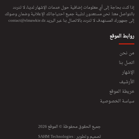
إذا كنت بحاجة إلى أي معلومات إضافية حول خدمات الإشهار لدينا، لا تتردد
بالتواصل معنا. نحن مستعدون لتلبية جميع احتياجاتك الإعلانية وضمان وصولك
إلى جمهورك المستهدف لا تتردد بالاتصال بنا عبر البريد
contact@elmawkie.dz
روابط الموقع
من نحن
اتصل بنا
الإشهار
الأرشيف
خريطة الموقع
سياسة الخصوصية
جميع الحقوق محفوظة © الموقع 2026
تصميم وتطوير :
SAHM Technologies