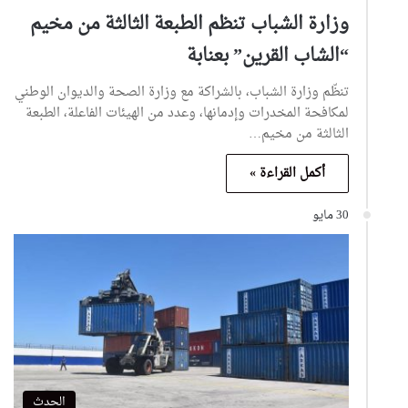
وزارة الشباب تنظم الطبعة الثالثة من مخيم
“الشاب القرين” بعنابة
تنظّم وزارة الشباب، بالشراكة مع وزارة الصحة والديوان الوطني
لمكافحة المخدرات وإدمانها، وعدد من الهيئات الفاعلة، الطبعة
الثالثة من مخيم…
أكمل القراءة »
30 مايو
الحدث