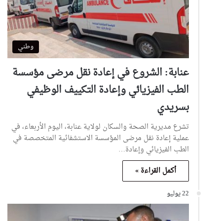
وطني
عنابة: الشروع في إعادة نقل مرضى مؤسسة
الطب الفيزيائي وإعادة التكييف الوظيفي
بسريدي
تشرع مديرية الصحة والسكان لولاية عنابة، اليوم الأربعاء، في
عملية إعادة نقل مرضى المؤسسة الاستشفائية المتخصصة في
الطب الفيزيائي وإعادة…
أكمل القراءة »
22 يوليو