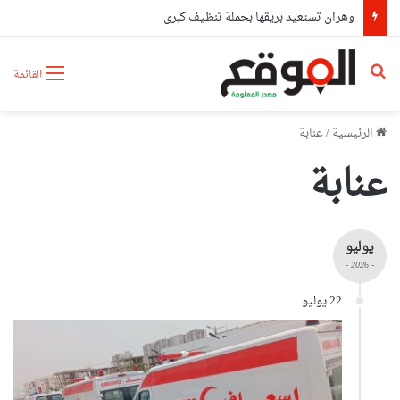
وهران تستعيد بريقها بحملة تنظيف كبرى
بحث عن
القائمة
الرئيسية
/
عنابة
عنابة
يوليو
- 2026 -
22 يوليو