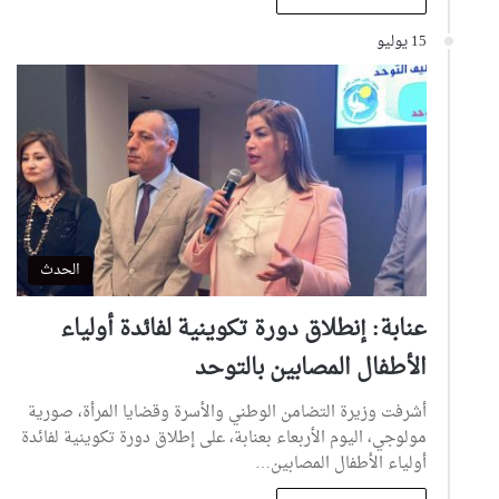
15 يوليو
الحدث
عنابة: إنطلاق دورة تكوينية لفائدة أولياء
الأطفال المصابين بالتوحد
أشرفت وزيرة التضامن الوطني والأسرة وقضايا المرأة، صورية
مولوجي، اليوم الأربعاء بعنابة، على إطلاق دورة تكوينية لفائدة
أولياء الأطفال المصابين…