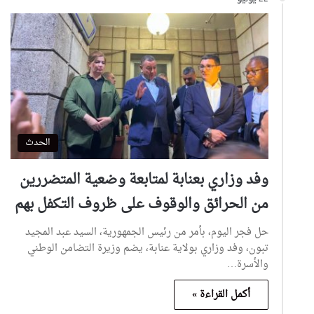
الحدث
وفد وزاري بعنابة لمتابعة وضعية المتضررين
من الحرائق والوقوف على ظروف التكفل بهم
حل فجر اليوم، بأمر من رئيس الجمهورية، السيد عبد المجيد
تبون، وفد وزاري بولاية عنابة، يضم وزيرة التضامن الوطني
والأسرة…
أكمل القراءة »