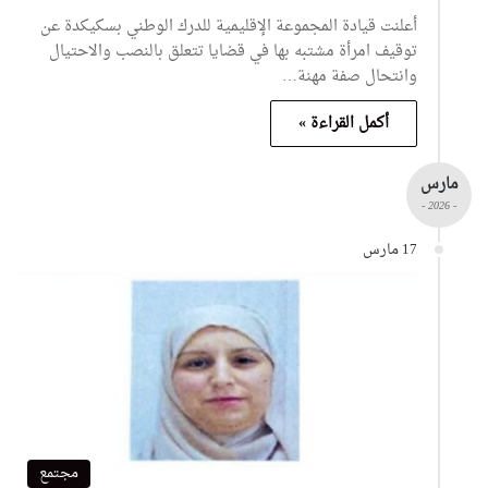
أعلنت قيادة المجموعة الإقليمية للدرك الوطني بسكيكدة عن
توقيف امرأة مشتبه بها في قضايا تتعلق بالنصب والاحتيال
وانتحال صفة مهنة…
أكمل القراءة »
مارس
- 2026 -
17 مارس
مجتمع