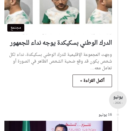
مجتمع
الدرك الوطني بسكيكدة يوجه نداء للجمهور
وجهت المجموعة الإقليمية للدرك الوطني بسكيكدة، نداء لكل
شخص يكون قد وقع ضحية الشخص الظاهر في الصورة أو
تعامل معه…
أكمل القراءة »
يونيو
- 2026 -
16 يونيو