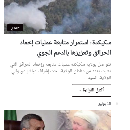
جهوي
سكيكدة: استمرار متابعة عمليات إخماد
الحرائق وتعزيزها بالدعم الجوي
تتواصل بولاية سكيكدة عمليات متابعة وإخماد الحرائق التي
نشبت بعدد من مناطق الولاية، تحت إشراف مباشر من والي
الولاية، السيد…
أكمل القراءة »
18 يوليو