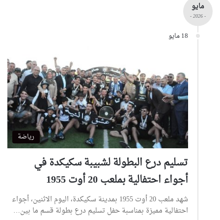
مايو
- 2026 -
18 مايو
رياضة
تسليم درع البطولة لشبيبة سكيكدة في
أجواء احتفالية بملعب 20 أوت 1955
شهد ملعب 20 أوت 1955 بمدينة سكيكدة، اليوم الاثنين، أجواء
احتفالية مميزة بمناسبة حفل تسليم درع بطولة قسم ما بين…