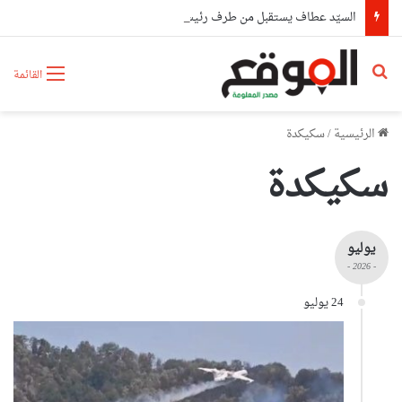
السيّد عطاف يستقبل من طرف رئيسة مجلس الجمهورية للجمعية الوطنية البيلاروسية
بحث عن
القائمة
الرئيسية
/
سكيكدة
سكيكدة
يوليو
- 2026 -
24 يوليو