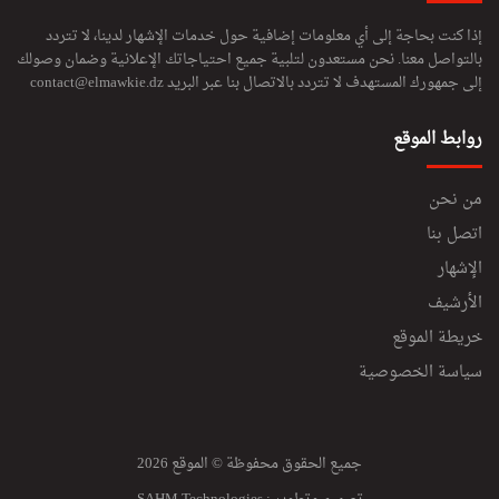
إذا كنت بحاجة إلى أي معلومات إضافية حول خدمات الإشهار لدينا، لا تتردد
بالتواصل معنا. نحن مستعدون لتلبية جميع احتياجاتك الإعلانية وضمان وصولك
إلى جمهورك المستهدف لا تتردد بالاتصال بنا عبر البريد
contact@elmawkie.dz
روابط الموقع
من نحن
اتصل بنا
الإشهار
الأرشيف
خريطة الموقع
سياسة الخصوصية
جميع الحقوق محفوظة © الموقع 2026