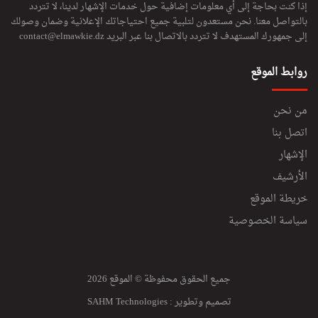
إذا كنت بحاجة إلى أي معلومات إضافية حول خدمات الإشهار لدينا، لا تتردد
بالتواصل معنا. نحن مستعدون لتلبية جميع احتياجاتك الإعلانية وضمان وصولك
إلى جمهورك المستهدف لا تتردد بالاتصال بنا عبر البريد
contact@elmawkie.dz
روابط الموقع
من نحن
اتصل بنا
الإشهار
الأرشيف
خريطة الموقع
سياسة الخصوصية
جميع الحقوق محفوظة © الموقع 2026
تصميم وتطوير :
SAHM Technologies