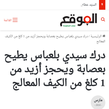
السيّد عطاف يستقبل من طرف رئيسة مجلس الجمهورية للجمعية الوطنية البيلاروسية
بحث عن
القائمة
الرئيسية
/
درك سيدي بلعباس يطيح بعصابة ويحجز أزيد من 1 كلغ من الكيف
المعالج
درك سيدي بلعباس يطيح
بعصابة ويحجز أزيد من
1 كلغ من الكيف المعالج
مارس
- 2024 -