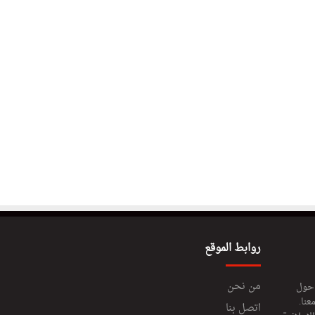
روابط الموقع
من نحن
 حول
عنا.
اتصل بنا