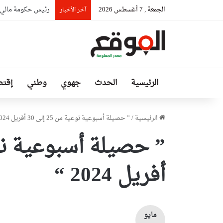
الجمعة , 7 أغسطس 2026
رئيس حكومة مالي: ل
آخر الأخبار
الرئيسية
الحدث
جهوي
وطني
إقتص
الرئيسية
/
” حصيلة أسبوعية نوعية من 25 إلى 30 أفريل 2024 “
أفريل 2024 “
مايو