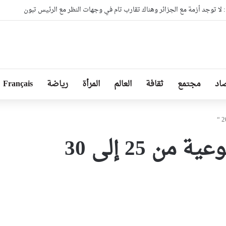
ا توجد أزمة مع الجزائر وهناك تقارب تام في وجهات النظر مع الرئيس تبون
اد
مجتمع
ثقافة
العالم
المرأة
رياضة
Français
” حصيلة أسبوعية نوعية من 25 إلى 30