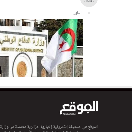
- 2024 -
1 مايو
الموقع هي صحيفة إلكترونية إخبارية جزائرية معتمدة من وزارة