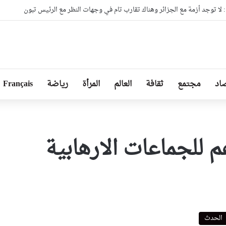
ا توجد أزمة مع الجزائر وهناك تقارب تام في وجهات النظر مع الرئيس تبون
اد
مجتمع
ثقافة
العالم
المرأة
رياضة
Français
الحدث