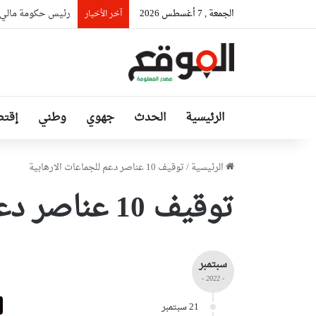
الجمعة , 7 أغسطس 2026
رئيس حكومة مالي: ل
آخر الأخبار
الرئيسية
الحدث
جهوي
وطني
إقتص
الرئيسية
/
توقيف 10 عناصر دعم للجماعات الارهابية
توقيف 10 عناصر دعم للجماعات الارهابية
سبتمبر
- 2022 -
21 سبتمبر