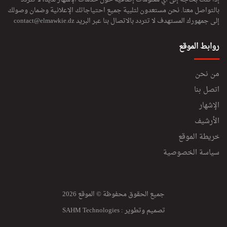
بالتواصل معنا. نحن مستعدون لتلبية جميع احتياجاتك الإعلانية وضمان وصولك
إلى جمهورك المستهدف لا تتردد بالاتصال بنا عبر البريد
contact@elmawkie.dz
روابط الموقع
من نحن
اتصل بنا
الإشهار
الأرشيف
خريطة الموقع
سياسة الخصوصية
جميع الحقوق محفوظة © الموقع 2026
تصميم وتطوير :
SAHM Technologies