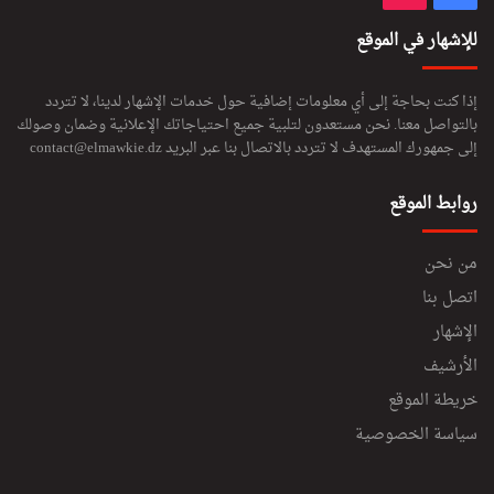
للإشهار في الموقع
إذا كنت بحاجة إلى أي معلومات إضافية حول خدمات الإشهار لدينا، لا تتردد
بالتواصل معنا. نحن مستعدون لتلبية جميع احتياجاتك الإعلانية وضمان وصولك
إلى جمهورك المستهدف لا تتردد بالاتصال بنا عبر البريد
contact@elmawkie.dz
روابط الموقع
من نحن
اتصل بنا
الإشهار
الأرشيف
خريطة الموقع
سياسة الخصوصية