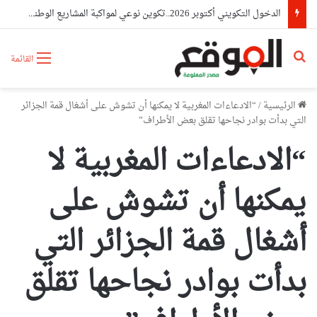
الدخول التكويني أكتوبر 2026..تكوين نوعي لمواكبة المشاريع الوطنية الكبرى
بحث عن
القائمة
الرئيسية
/
“الادعاءات المغربية لا يمكنها أن تشوش على أشغال قمة الجزائر
التي بدأت بوادر نجاحها تقلق بعض الأطراف”
“الادعاءات المغربية لا
يمكنها أن تشوش على
أشغال قمة الجزائر التي
بدأت بوادر نجاحها تقلق