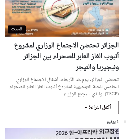
الحدث
الجزائر تحتضن الاجتماع الوزاري لمشروع
أنبوب الغاز العابر للصحراء بين الجزائر
ونيجيريا والنيجر
تحتضن الجزائر، يوم غد الأربعاء، أشغال الاجتماع الوزاري
الخامس للجنة التوجيهية لمشروع أنبوب الغاز العابر للصحراء
(TSGP)، والذي سيجمع الوزراء…
أكمل القراءة »
1 يونيو