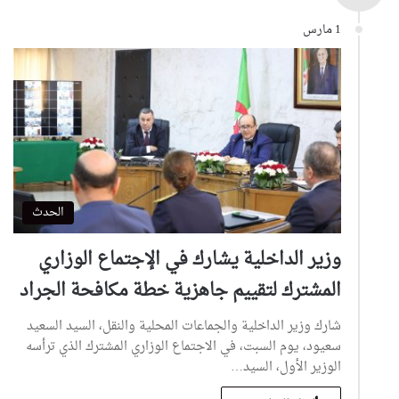
1 مارس
الحدث
وزير الداخلية يشارك في الإجتماع الوزاري
المشترك لتقييم جاهزية خطة مكافحة الجراد
شارك وزير الداخلية والجماعات المحلية والنقل، السيد السعيد
سعيود، يوم السبت، في الاجتماع الوزاري المشترك الذي ترأسه
الوزير الأول، السيد…