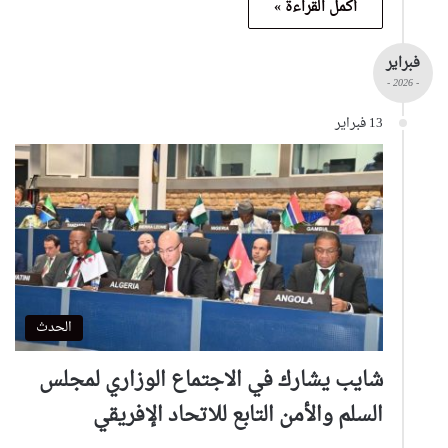
أكمل القراءة »
فبراير
- 2026 -
13 فبراير
الحدث
شايب يشارك في الاجتماع الوزاري لمجلس
السلم والأمن التابع للاتحاد الإفريقي