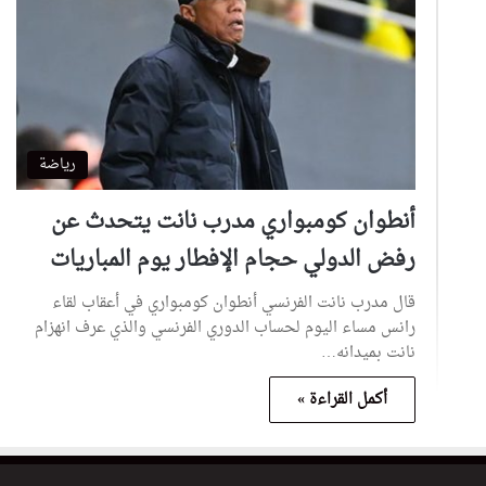
رياضة
أنطوان كومبواري مدرب نانت يتحدث عن
رفض الدولي حجام الإفطار يوم المباريات
قال مدرب نانت الفرنسي أنطوان كومبواري في أعقاب لقاء
رانس مساء اليوم لحساب الدوري الفرنسي والذي عرف انهزام
نانت بميدانه…
أكمل القراءة »