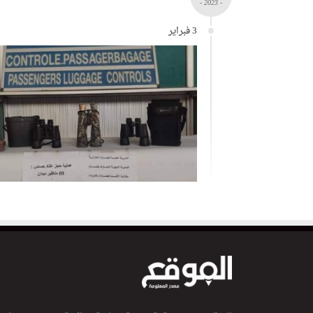
- 2023 -
3 فبراير