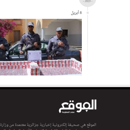
- 2023 -
8 أبريل
الموقع هي صحيفة إلكترونية إخبارية جزائرية معتمدة من وزارة