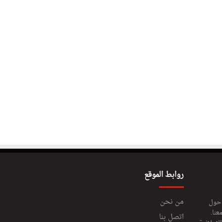
روابط الموقع
من نحن
 حول
عنا.
اتصل بنا