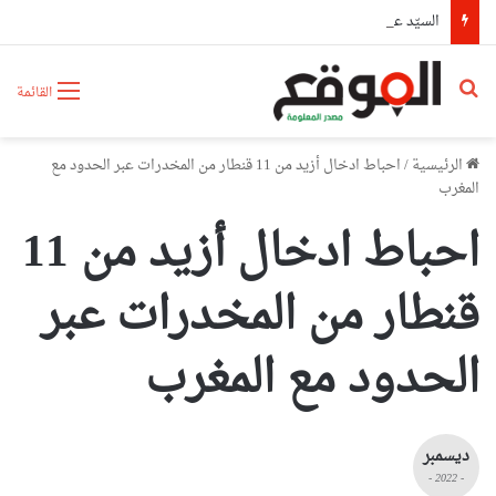
السيّد عطاف يستقبل من طرف رئيسة مجلس الجمهورية للجمعية الوطنية البيلاروسية
بحث عن
القائمة
الرئيسية
/
احباط ادخال أزيد من 11 قنطار من المخدرات عبر الحدود مع
المغرب
احباط ادخال أزيد من 11
قنطار من المخدرات عبر
الحدود مع المغرب
ديسمبر
- 2022 -