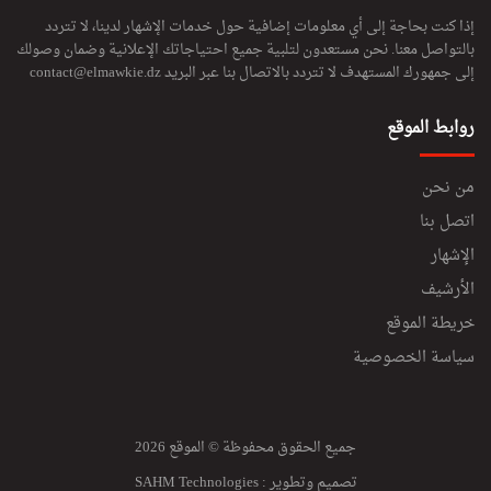
إذا كنت بحاجة إلى أي معلومات إضافية حول خدمات الإشهار لدينا، لا تتردد
بالتواصل معنا. نحن مستعدون لتلبية جميع احتياجاتك الإعلانية وضمان وصولك
إلى جمهورك المستهدف لا تتردد بالاتصال بنا عبر البريد
contact@elmawkie.dz
روابط الموقع
من نحن
اتصل بنا
الإشهار
الأرشيف
خريطة الموقع
سياسة الخصوصية
جميع الحقوق محفوظة © الموقع 2026
تصميم وتطوير :
SAHM Technologies