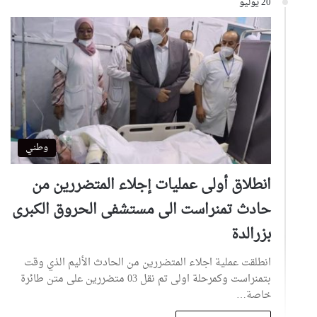
20 يوليو
وطني
انطلاق أولى عمليات إجلاء المتضررين من
حادث تمنراست الى مستشفى الحروق الكبرى
بزرالدة
انطلقت عملية اجلاء المتضررين من الحادث الأليم الذي وقت
بتمنراست وكمرحلة اولى تم نقل 03 متضررين على متن طائرة
خاصة…