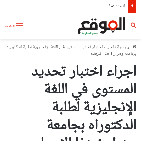
السيّد عطاف يستقبل من طرف رئيسة مجلس الجمهورية للجمعية الوطنية البيلاروسية
بحث عن
القائمة
الرئيسية
/
اجراء اختبار تحديد المستوى في اللغة الإنجليزية لطلبة الدكتوراه
بجامعة وهران1 هذا الاربعاء
اجراء اختبار تحديد
المستوى في اللغة
الإنجليزية لطلبة
الدكتوراه بجامعة