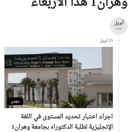
وهران1 هذا الاربعاء
أبريل
- 2023 -
25 أبريل
جهوي
اجراء اختبار تحديد المستوى في اللغة
الإنجليزية لطلبة الدكتوراه بجامعة وهران1