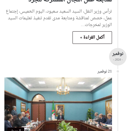
ترأس وزير النقل، السيد السعيد سعيود، اليوم الخميس، إجتماع
عمل، خصص لمناقشة ومتابعة مدى تقدم تنفيذ تعليمات السيد
الوزير لمخرجات…
أكمل القراءة »
نوفمبر
- 2024 -
21 نوفمبر