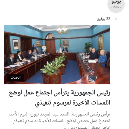
يونيو
- 2025 -
22 يونيو
الحدث
رئيس الجمهورية يترأس اجتماع عمل لوضع
اللمسات الأخيرة لمرسوم تنفيذي
ترأس رئيس الجمهورية، السيد عبد المجيد تبون، اليوم الأحد،
اجتماع عمل خصص لوضع اللمسات الأخيرة لمرسوم تنفيذي
خاص بصغار المستوردين.…