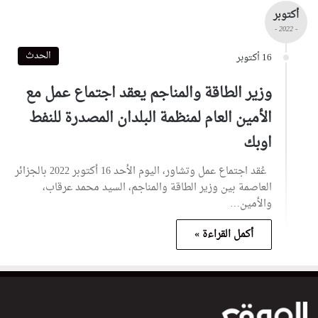
أكتوبر
- 2022 -
الحدث
16 أكتوبر
وزير الطاقة والمناجم يعقد اجتماع عمل مع
الأمين العام لمنظمة البلدان المصدرة للنفط
اوبك
عُقد اجتماع عمل وتشاور، اليوم الأحد 16 أكتوبر 2022 بالجزائر
العاصمة بين وزير الطاقة والمناجم، السيد محمد عرقاب،
والأمين…
أكمل القراءة »