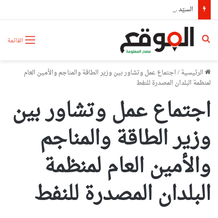
السيّد عطاف يستقبل من طرف رئيسة مجلس الجمهورية للجمعية الوطنية البيلاروسية
بحث عن
القائمة
الرئيسية
/
اجتماع عمل وتشاور بين وزير الطاقة والمناجم والأمين العام
لمنظمة البلدان المصدرة للنفط
اجتماع عمل وتشاور بين
وزير الطاقة والمناجم
والأمين العام لمنظمة
البلدان المصدرة للنفط