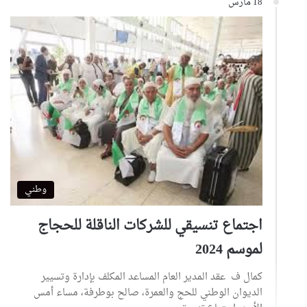
18 مارس
وطني
اجتماع تنسيقي للشركات الناقلة للحجاج
لموسم 2024
كمال ف عقد المدير العام المساعد المكلف بإدارة وتسيير
الديوان الوطني للحج والعمرة، صالح بوطرفة، مساء أمس