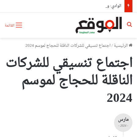
الوادي: وفاة شخص وإصابة 3 آخرين في حادث مرور
بحث عن
القائمة
الرئيسية
/
اجتماع تنسيقي للشركات الناقلة للحجاج لموسم 2024
اجتماع تنسيقي للشركات
الناقلة للحجاج لموسم
2024
مارس
- 2024 -