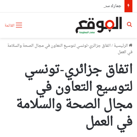
جمارك سطيف تحجز أكثر من 63 كلغ من الكيف المعالج و4095 قرصا مهلوسا
بحث عن
القائمة
الرئيسية
/
اتفاق جزائري-تونسي لتوسيع التعاون في مجال الصحة والسلامة
في العمل
اتفاق جزائري-تونسي
لتوسيع التعاون في
مجال الصحة والسلامة
في العمل