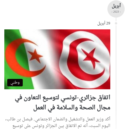
أبريل
- 2023 -
29 أبريل
وطني
اتفاق جزائري-تونسي لتوسيع التعاون في
مجال الصحة والسلامة في العمل
أكد وزير العمل والتشغيل والضمان الاجتماعي, فيصل بن طالب،
اليوم السبت، أنه تم الاتفاق بين الجزائر وتونس على توسيع