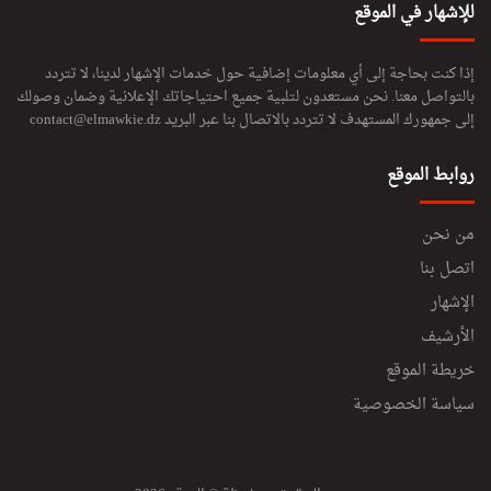
للإشهار في الموقع
إذا كنت بحاجة إلى أي معلومات إضافية حول خدمات الإشهار لدينا، لا تتردد
بالتواصل معنا. نحن مستعدون لتلبية جميع احتياجاتك الإعلانية وضمان وصولك
إلى جمهورك المستهدف لا تتردد بالاتصال بنا عبر البريد
contact@elmawkie.dz
روابط الموقع
من نحن
اتصل بنا
الإشهار
الأرشيف
خريطة الموقع
سياسة الخصوصية