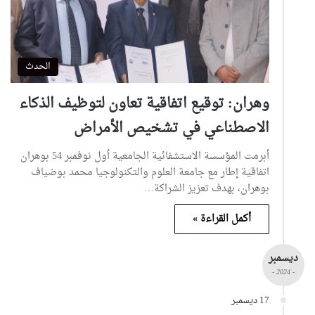
الحدث
وهران: توقيع اتفاقية تعاون لتوظيف الذكاء
الاصطناعي في تشخيص الأمراض
أبرمت المؤسسة الاستشفائية الجامعية أول نوفمبر 54 بوهران
اتفاقية إطار مع جامعة العلوم والتكنولوجيا محمد بوضياف
بوهران، بهدف تعزيز الشراكة…
أكمل القراءة »
ديسمبر
- 2024 -
17 ديسمبر