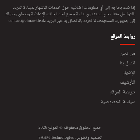
إذا كنت بحاجة إلى أي معلومات إضافية حول خدمات الإشهار لدينا، لا تتردد
بالتواصل معنا. نحن مستعدون لتلبية جميع احتياجاتك الإعلانية وضمان وصولك
إلى جمهورك المستهدف لا تتردد بالاتصال بنا عبر البريد
contact@elmawkie.dz
روابط الموقع
من نحن
اتصل بنا
الإشهار
الأرشيف
خريطة الموقع
سياسة الخصوصية
جميع الحقوق محفوظة © الموقع 2026
تصميم وتطوير :
SAHM Technologies