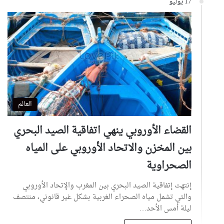
17 يوليو
العالم
القضاء الأوروبي ينهي اتفاقية الصيد البحري
بين المخزن والاتحاد الأوروبي على المياه
الصحراوية
إنتهت إتفاقية الصيد البحري بين المغرب والإتحاد الأوروبي
والتي تشمل مياه الصحراء الغربية بشكل غير قانوني، منتصف
ليلة أمس الأحد…