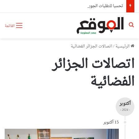
تحسبا للتقلبات الجوية.. الولايات تعزز جاهزيتها وتباشر إجراءات وقائية استباقية
بحث عن
القائمة
الرئيسية
/
اتصالات الجزائر الفضائية
اتصالات الجزائر
الفضائية
أكتوبر
- 2024 -
15 أكتوبر