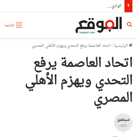
الوادي: وفاة شخص وإصابة 3 آخرين في حادث مرور
بحث عن
القائمة
الرئيسية
/
اتحاد العاصمة يرفع التحدي ويهزم الأهلي المصري
اتحاد العاصمة يرفع
التحدي ويهزم الأهلي
المصري
سبتمبر
- 2023 -