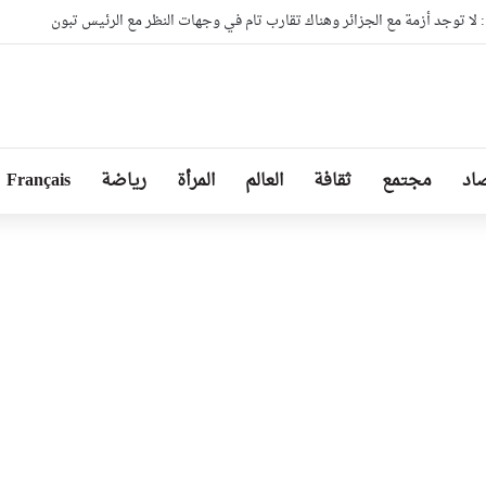
ا توجد أزمة مع الجزائر وهناك تقارب تام في وجهات النظر مع الرئيس تبون
اد
مجتمع
ثقافة
العالم
المرأة
رياضة
Français