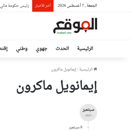
الجمعة , 7 أغسطس 2026
رئيس حكومة مالي: ل
آخر الأخبار
الرئيسية
الحدث
جهوي
وطني
إقتص
الرئيسية
/
إيمانويل ماكرون
إيمانويل ماكرون
سبتمبر
- 2025 -
8 سبتمبر