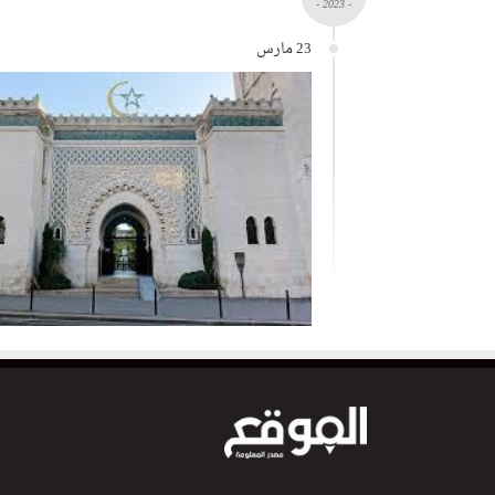
- 2023 -
23 مارس