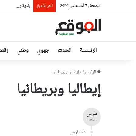
الجمعة , 7 أغسطس 2026
بلدية وهران تتجند
آخر الأخبار
الرئيسية
الحدث
جهوي
وطني
إقتص
الرئيسية
/
إيطاليا وبريطانيا
إيطاليا وبريطانيا
مارس
- 2023 -
23 مارس