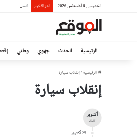
الخميس , 6 أغسطس 2026
السيّد عطاف يستق
آخر الأخبار
الرئيسية
الحدث
جهوي
وطني
إقتص
الرئيسية
/
إنقلاب سيارة
إنقلاب سيارة
أكتوبر
- 2025 -
25 أكتوبر