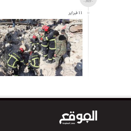
- 2023 -
11 فبراير