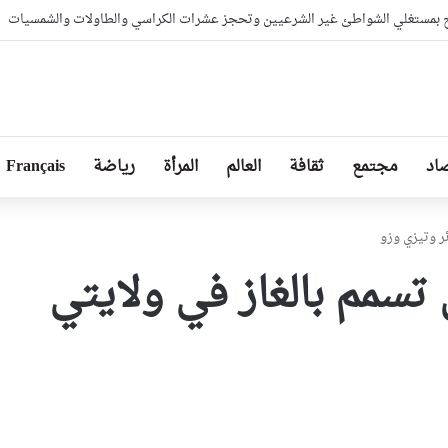
بمستغلي الشواطئ غير الشرعيين وتحجز عشرات الكراسي والطاولات والشمسيات
اد
مجتمع
ثقافة
العالم
المرأة
رياضة
Français
 من تسمم بالغاز في ولايتي