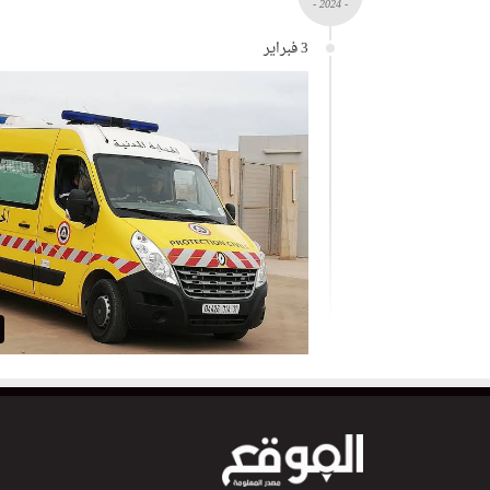
- 2024 -
3 فبراير