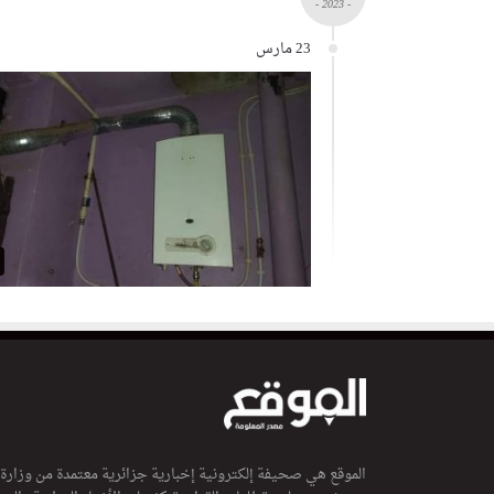
- 2023 -
23 مارس
الموقع هي صحيفة إلكترونية إخبارية جزائرية معتمدة من وزارة