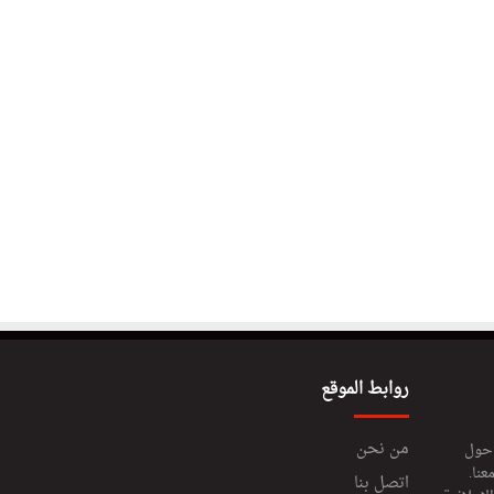
روابط الموقع
من نحن
 حول
عنا.
اتصل بنا