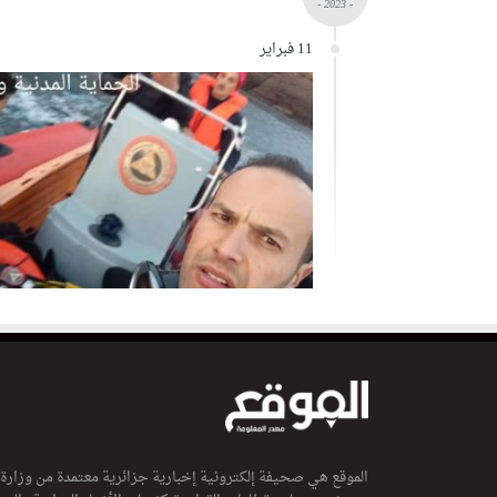
- 2023 -
11 فبراير
الموقع هي صحيفة إلكترونية إخبارية جزائرية معتمدة من وزارة