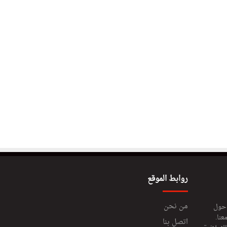
روابط الموقع
من نحن
 حول
عنا.
اتصل بنا