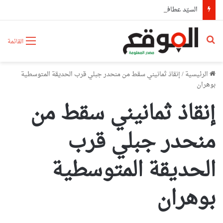
السيّد عطاف يستقبل من طرف رئيسة مجلس الجمهورية للجمعية الوطنية البيلاروسية
بحث عن
القائمة
الرئيسية
/
إنقاذ ثمانيني سقط من منحدر جبلي قرب الحديقة المتوسطية
بوهران
إنقاذ ثمانيني سقط من
منحدر جبلي قرب
الحديقة المتوسطية
بوهران