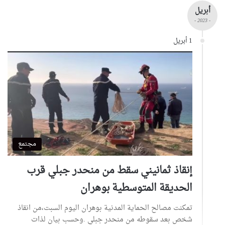
أبريل
- 2023 -
1 أبريل
مجتمع
إنقاذ ثمانيني سقط من منحدر جبلي قرب
الحديقة المتوسطية بوهران
تمكنت مصالح الحماية المدنية بوهران اليوم السبت،من انقاذ
شخص بعد سقوطه من منحدر جبلي .وحسب بيان لذات