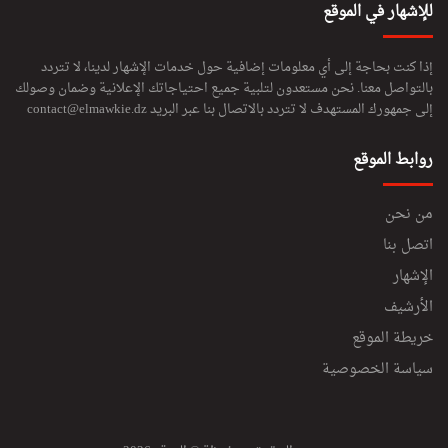
للإشهار في الموقع
إذا كنت بحاجة إلى أي معلومات إضافية حول خدمات الإشهار لدينا، لا تتردد
بالتواصل معنا. نحن مستعدون لتلبية جميع احتياجاتك الإعلانية وضمان وصولك
إلى جمهورك المستهدف لا تتردد بالاتصال بنا عبر البريد
contact@elmawkie.dz
روابط الموقع
من نحن
اتصل بنا
الإشهار
الأرشيف
خريطة الموقع
سياسة الخصوصية