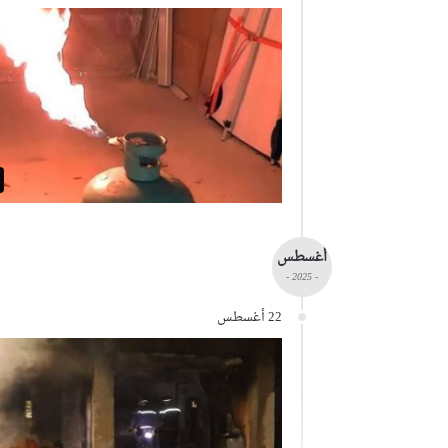
أغسطس
- 2025 -
22 أغسطس