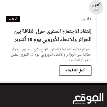
أكتوبر
- 2022 -
الحدث
1 أكتوبر
إنعقاد الاجتماع السنوي حول الطاقة بين
الجزائر والاتحاد الأوروبي يوم 10 أكتوبر
سيتم تنظيم الاجتماع السنوي الرابع رفيع المستوى لحوار
الطاقة بين الجزائر والاتحاد الأوروبي يوم 10 اكتوبر المقبل
بالجزائر العاصمة,…
أكمل القراءة »