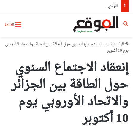
الوادي: وفاة شخص وإصابة 3 آخرين في حادث مرور
بحث عن
القائمة
الرئيسية
/
إنعقاد الاجتماع السنوي حول الطاقة بين الجزائر والاتحاد الأوروبي
يوم 10 أكتوبر
إنعقاد الاجتماع السنوي
حول الطاقة بين الجزائر
والاتحاد الأوروبي يوم
10 أكتوبر