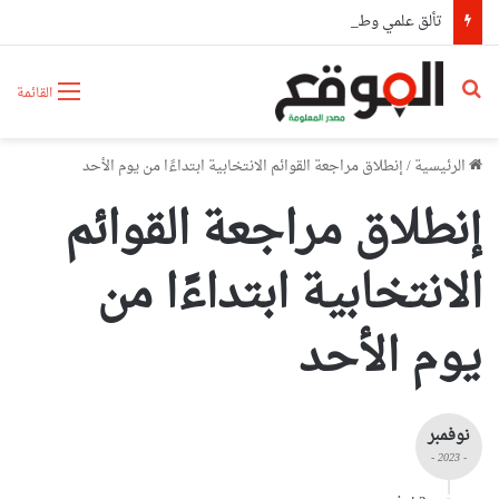
تألق علمي وطبي لكوادر مستشفى أول نوفمبر بوهران بحصدهم المراتب الأولى وطنيا
بحث عن
القائمة
الرئيسية
/
إنطلاق مراجعة القوائم الانتخابية ابتداءًا من يوم الأحد
إنطلاق مراجعة القوائم
الانتخابية ابتداءًا من
يوم الأحد
نوفمبر
- 2023 -