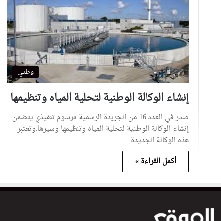
وطني
إنشاء الوكالة الوطنية لتحلية المياه وتنظيمها
صدر في العدد 16 من الجريدة الرسمية مرسوم تنفيذي يتضمن
إنشاء الوكالة الوطنية لتحلية المياه وتنظيمها وسيرها.وتعتبر
هذه الوكالة الجديدة…
أكمل القراءة »