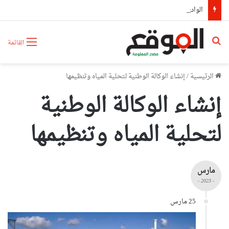
الوادي: وفاة شخص وإصابة 3 آخرين في حادث مرور
بحث عن
القائمة
الرئيسية
/
إنشاء الوكالة الوطنية لتحلية المياه وتنظيمها
إنشاء الوكالة الوطنية
لتحلية المياه وتنظيمها
مارس
- 2023 -
25 مارس