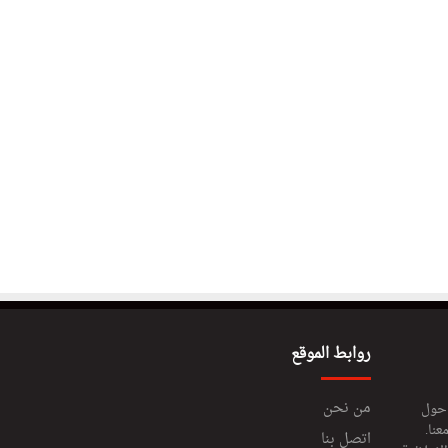
روابط الموقع
من نحن
 حول
عنا.
اتصل بنا