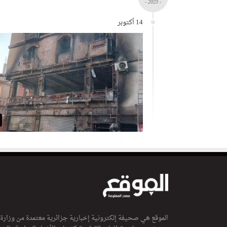
- 2023 -
14 أكتوبر
الموقع هي صحيفة إلكترونية إخبارية جزائرية معتمدة من وزارة