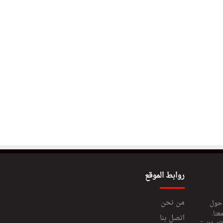
روابط الموقع
من نحن
 حول
عنا.
اتصل بنا