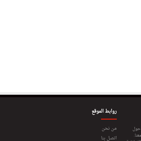
روابط الموقع
من نحن
 حول
عنا.
اتصل بنا