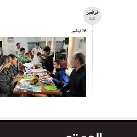
نوفمبر
- 2023 -
26 نوفمبر