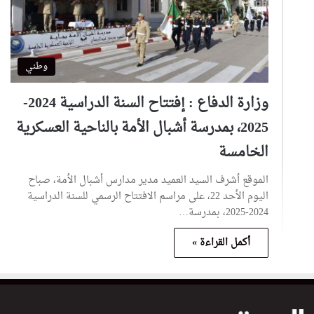
وطني
وزارة الدفاع : إفتتاح السنة الدراسية 2024-
2025، بمدرسة أشبال الأمة بالناحية العسكرية
الخامسة
الموقع أشرف السيد العميد مدير مدارس أشبال الأمة، صباح
اليوم الأحد 22، على مراسم الافتتاح الرسمي للسنة الدراسية
2024-2025، بمدرسة…
أكمل القراءة »