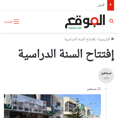
السيّد عطاف يستقبل من طرف رئيسة مجلس الجمهورية للجمعية الوطنية البيلاروسية
بحث عن
القائمة
الرئيسية
/
إفتتاح السنة الدراسية
إفتتاح السنة الدراسية
سبتمبر
- 2024 -
22 سبتمبر