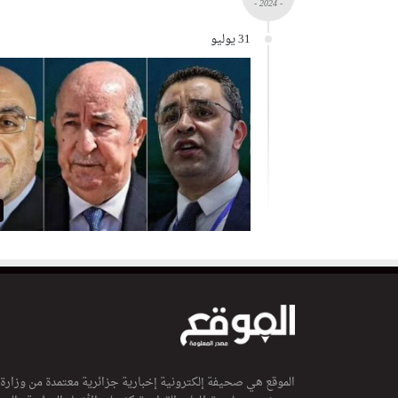
- 2024 -
31 يوليو
الموقع هي صحيفة إلكترونية إخبارية جزائرية معتمدة من وزارة