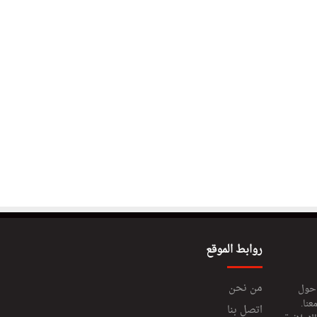
روابط الموقع
من نحن
 حول
عنا.
اتصل بنا