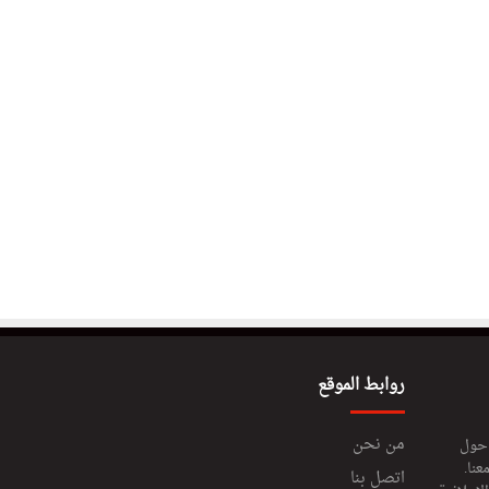
روابط الموقع
من نحن
 حول
عنا.
اتصل بنا