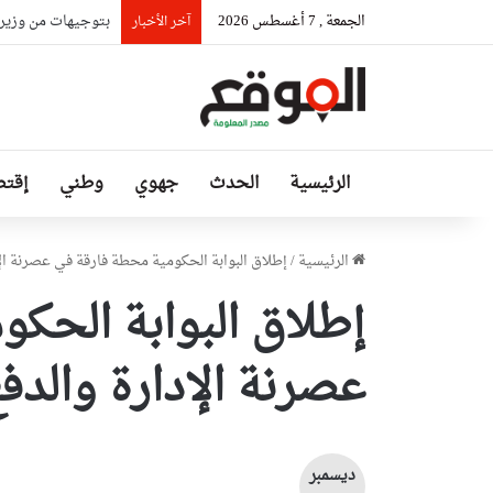
الجمعة , 7 أغسطس 2026
بتوجيهات من وزير ا
آخر الأخبار
الرئيسية
الحدث
جهوي
وطني
إقتص
الرئيسية
/
إطلاق البوابة الحكومية محطة فارقة في عصرنة الإد
إطلاق البوابة الحك
عصرنة الإدارة والدفع
ديسمبر