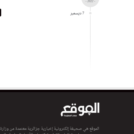
- 2022 -
7 ديسمبر
الموقع هي صحيفة إلكترونية إخبارية جزائرية معتمدة من وزارة