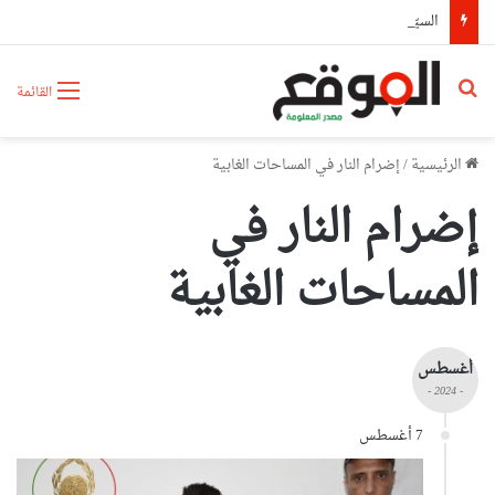
السيّد عطاف يستقبل من طرف رئيسة مجلس الجمهورية للجمعية الوطنية البيلاروسية
بحث عن
القائمة
الرئيسية
/
إضرام النار في المساحات الغابية
إضرام النار في
المساحات الغابية
أغسطس
- 2024 -
7 أغسطس