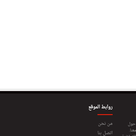
روابط الموقع
من نحن
 حول
عنا.
اتصل بنا