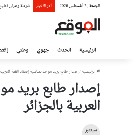
الجمعة , 7 أغسطس 2026
شرطة وهران تطيح 
آخر الأخبار
الرئيسية
الحدث
جهوي
وطني
إقتص
الرئيسية
/
إصدار طابع بريد موحد بمناسبة إنعقاد القمة العربية 
إصدار طابع بريد موح
العربية بالجزائر
سبتمبر