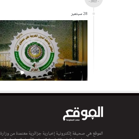
- 2022 -
28 سبتمبر
الموقع هي صحيفة إلكترونية إخبارية جزائرية معتمدة من وزارة