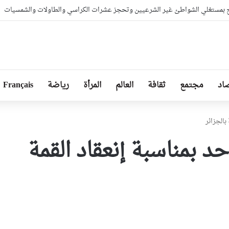
بمستغلي الشواطئ غير الشرعيين وتحجز عشرات الكراسي والطاولات والشمسيات
اد
مجتمع
ثقافة
العالم
المرأة
رياضة
Français
بالجزائر
د بمناسبة إنعقاد القمة