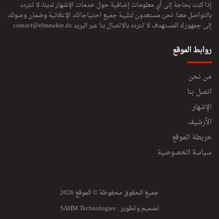
إذا كنت بحاجة إلى أي معلومات إضافية حول خدمات الإشهار لدينا، لا تتردد
بالتواصل معنا. نحن مستعدون لتلبية جميع احتياجاتك الإعلانية وضمان وصولك
إلى جمهورك المستهدف لا تتردد بالاتصال بنا عبر البريد
contact@elmawkie.dz
روابط الموقع
من نحن
اتصل بنا
الإشهار
الأرشيف
خريطة الموقع
سياسة الخصوصية
جميع الحقوق محفوظة © الموقع 2026
تصميم وتطوير :
SAHM Technologies