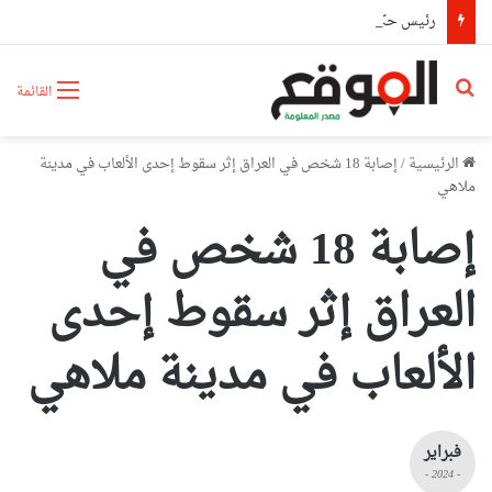
رئيس حكومة مالي: لا توجد أزمة مع الجزائر وهناك تقارب تام في وجهات النظر مع الرئيس تبون
بحث عن
القائمة
الرئيسية
/
إصابة 18 شخص في العراق إثر سقوط إحدى الألعاب في مدينة
ملاهي
إصابة 18 شخص في
العراق إثر سقوط إحدى
الألعاب في مدينة ملاهي
فبراير
- 2024 -