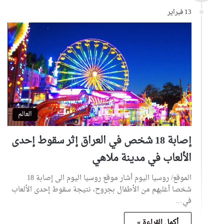
13 فبراير
العالم
إصابة 18 شخص في العراق إثر سقوط إحدى
الألعاب في مدينة ملاهي
الموقع/ روسيا اليوم أشار موقع روسيا اليوم الى إصابة 18
شخصا أغلبهم من الأطفال بجروح، نتيجة سقوط إحدى الألعاب
في…
أكمل القراءة »