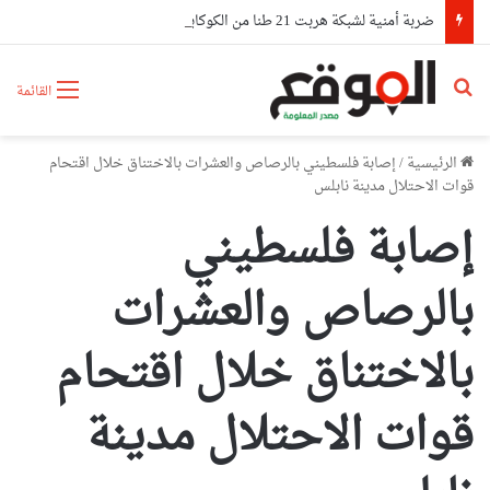
ضربة أمنية لشبكة هربت 21 طنا من الكوكايين إلى أوروبا بتمويل من مستثمرين في الإمارات
بحث عن
القائمة
الرئيسية
/
إصابة فلسطيني بالرصاص والعشرات بالاختناق خلال اقتحام
قوات الاحتلال مدينة نابلس
إصابة فلسطيني
بالرصاص والعشرات
بالاختناق خلال اقتحام
قوات الاحتلال مدينة