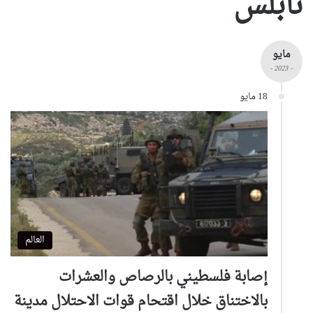
نابلس
مايو
- 2023 -
18 مايو
العالم
إصابة فلسطيني بالرصاص والعشرات
بالاختناق خلال اقتحام قوات الاحتلال مدينة